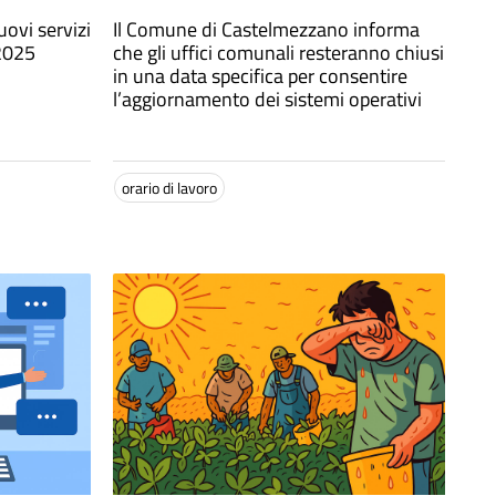
uovi servizi
Il Comune di Castelmezzano informa
 2025
che gli uffici comunali resteranno chiusi
in una data specifica per consentire
l’aggiornamento dei sistemi operativi
orario di lavoro