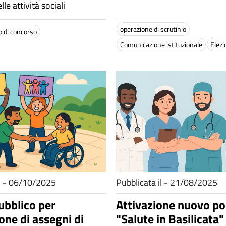
le attività sociali
operazione di scrutinio
o di concorso
Comunicazione istituzionale
Elezi
il - 06/10/2025
Pubblicata il - 21/08/2025
ubblico per
Attivazione nuovo po
one di assegni di
"Salute in Basilicata"