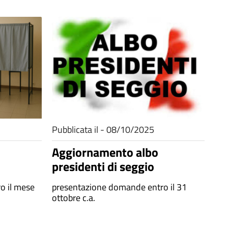
Pubblicata il - 08/10/2025
Aggiornamento albo
presidenti di seggio
o il mese
presentazione domande entro il 31
ottobre c.a.