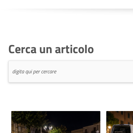
Cerca un articolo