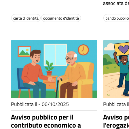
associata del
carta d'identità
documento d'identità
bando pubblic
Pubblicata il - 06/10/2025
Pubblicata 
Avviso pubblico per il
Avviso p
contributo economico a
l’erogazi