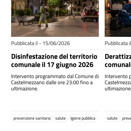
Pubblicata il - 15/06/2026
Pubblicata 
Disinfestazione del territorio
Derattizz
comunale il 17 giugno 2026
comunale
Intervento programmato dal Comune di
Intervento
Castelmezzano dalle ore 23:00 fino a
Castelmezza
ultimazione.
ultimazione
prevenzione sanitaria
salute
Igiene pubblica
salute
prev