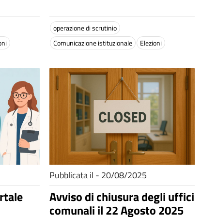
operazione di scrutinio
oni
Comunicazione istituzionale
Elezioni
Pubblicata il - 20/08/2025
rtale
Avviso di chiusura degli uffici
comunali il 22 Agosto 2025