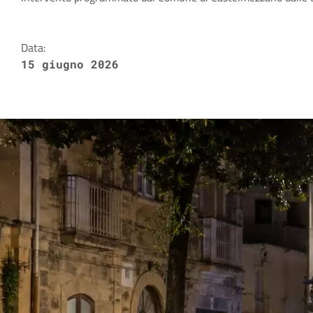
Dettagli della notizia
Data:
15 giugno 2026