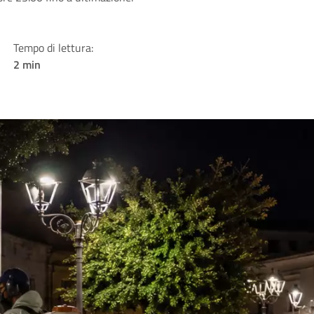
Tempo di lettura:
2 min