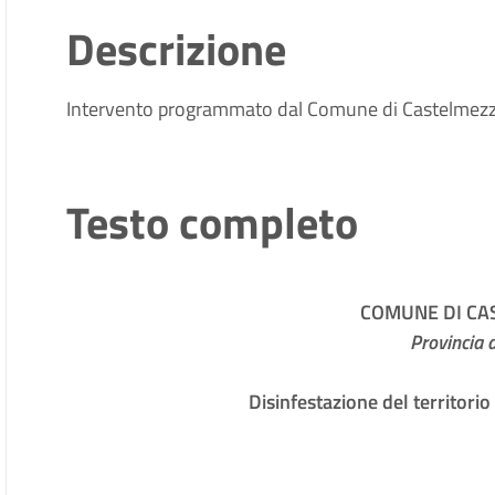
Descrizione
Intervento programmato dal Comune di Castelmezzan
Testo completo
COMUNE DI C
Provincia 
Disinfestazione del territori