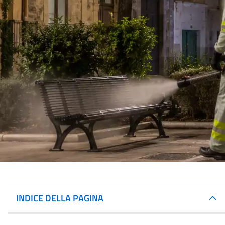
INDICE DELLA PAGINA