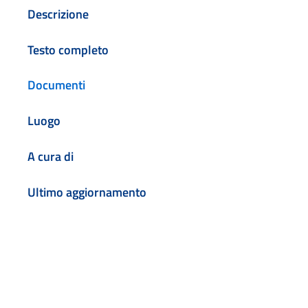
Descrizione
Testo completo
Documenti
Luogo
A cura di
Ultimo aggiornamento