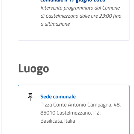
Intervento programmato dal Comune
di Castelmezzano dalle ore 23:00 fino
a ultimazione.
Luogo
Sede comunale
P.zza Conte Antonio Campagna, 48,
85010 Castelmezzano, PZ,
Basilicata, Italia