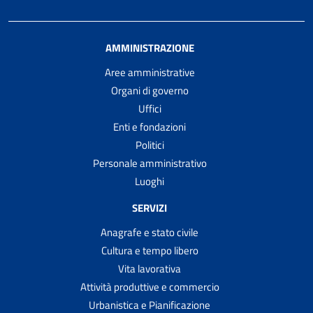
AMMINISTRAZIONE
Aree amministrative
Organi di governo
Uffici
Enti e fondazioni
Politici
Personale amministrativo
Luoghi
SERVIZI
Anagrafe e stato civile
Cultura e tempo libero
Vita lavorativa
Attività produttive e commercio
Urbanistica e Pianificazione