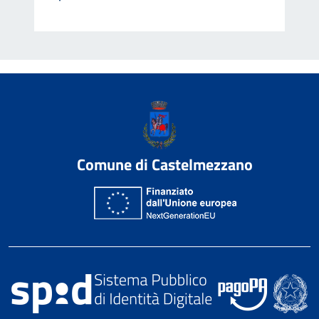
Comune di Castelmezzano