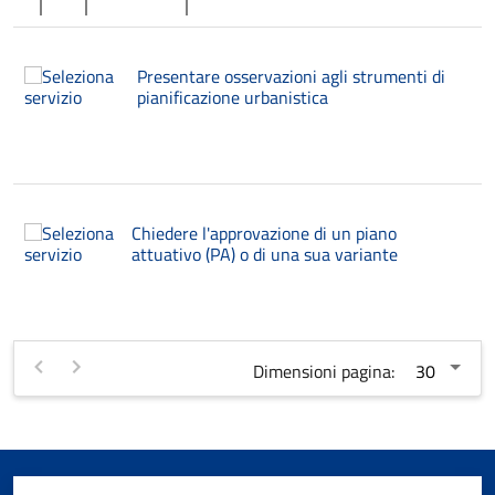
Presentare osservazioni agli strumenti di
pianificazione urbanistica
Chiedere l'approvazione di un piano
attuativo (PA) o di una sua variante
Dimensioni pagina: