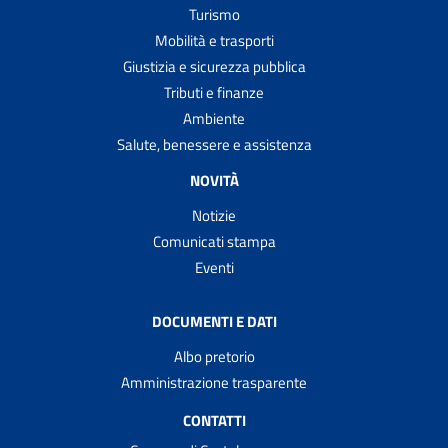
Turismo
Mobilità e trasporti
Giustizia e sicurezza pubblica
Tributi e finanze
Ambiente
Salute, benessere e assistenza
NOVITÀ
Notizie
Comunicati stampa
Eventi
DOCUMENTI E DATI
Albo pretorio
Amministrazione trasparente
CONTATTI