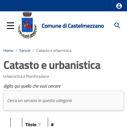
Comune di Castelmezzano
Home
/
Servizi
/
Catasto e urbanistica
Catasto e urbanistica
Urbanistica e Pianificazione
digita qui quello che vuoi cercare
Titolo
#