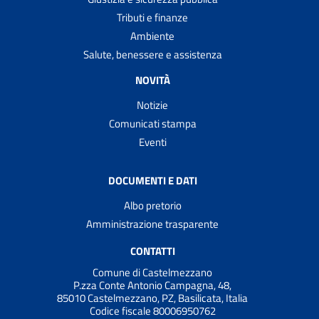
Tributi e finanze
Ambiente
Salute, benessere e assistenza
NOVITÀ
Notizie
Comunicati stampa
Eventi
DOCUMENTI E DATI
Albo pretorio
Amministrazione trasparente
CONTATTI
Comune di Castelmezzano
P.zza Conte Antonio Campagna, 48,
85010 Castelmezzano, PZ, Basilicata, Italia
Codice fiscale 80006950762