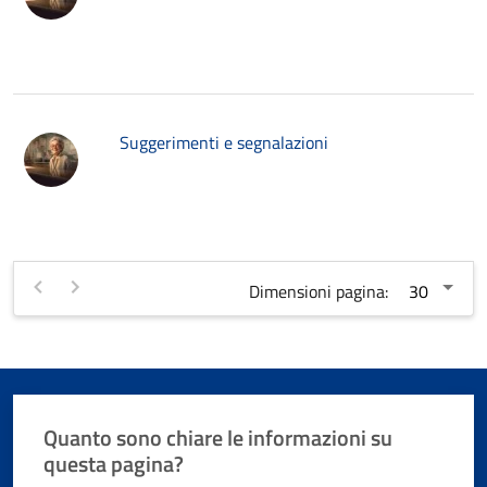
Suggerimenti e segnalazioni
Dimensioni pagina:
Quanto sono chiare le informazioni su
questa pagina?