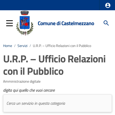
Comune di Castelmezzano
Home
/
Servizi
/
U.R.P. – Ufficio Relazioni con il Pubblico
U.R.P. – Ufficio Relazioni
con il Pubblico
Amministrazione digitale
digita qui quello che vuoi cercare