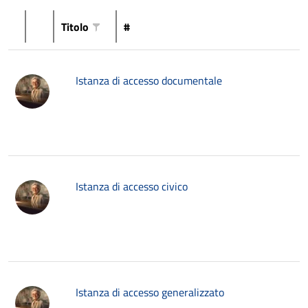
Titolo
#
Istanza di accesso documentale
Istanza di accesso civico
Istanza di accesso generalizzato