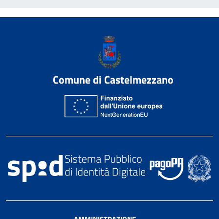
Comune di Castelmezzano