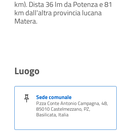
km). Dista 36 lm da Potenza e 81
km dall'altra provincia lucana
Matera.
Luogo
Sede comunale
P.zza Conte Antonio Campagna, 48,
85010 Castelmezzano, PZ,
Basilicata, Italia