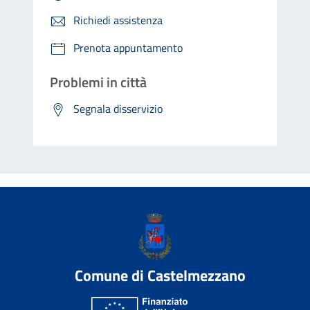
Richiedi assistenza
Prenota appuntamento
Problemi in città
Segnala disservizio
Comune di Castelmezzano