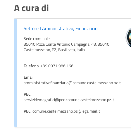
A cura di
Settore I Amministrativo, Finanziario
Sede comunale
85010 P.zza Conte Antonio Campagna, 48, 85010
Castelmezzano, PZ, Basilicata, Italia
Telefono
: +39 0971 986 166
Email
:
amministrativofinanziario@comune.castelmezzano.pz.it
PEC
:
servizidemografici@pec.comune.castelmezzano.pz.it
PEC
: comune.castelmezzano.pz@legalmail.it