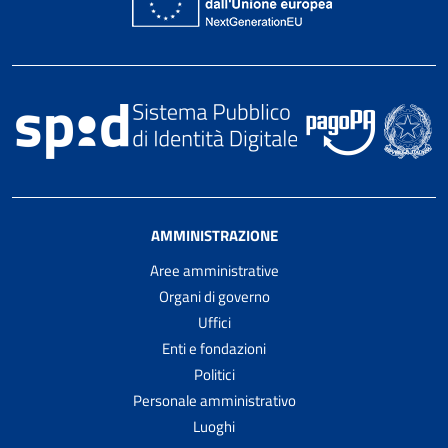
AMMINISTRAZIONE
Aree amministrative
Organi di governo
Uffici
Enti e fondazioni
Politici
Personale amministrativo
Luoghi