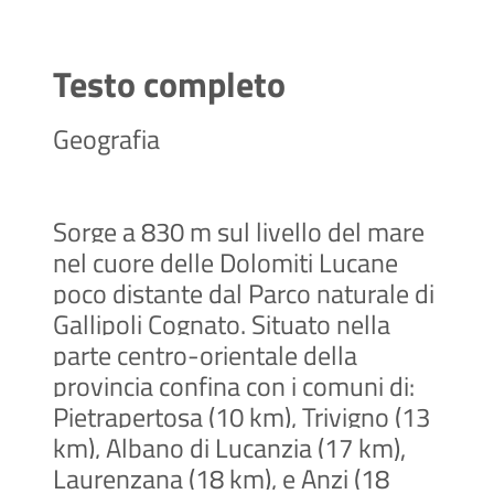
Testo completo
Geografia
Sorge a 830 m sul livello del mare
nel cuore delle Dolomiti Lucane
poco distante dal Parco naturale di
Gallipoli Cognato. Situato nella
parte centro-orientale della
provincia confina con i comuni di:
Pietrapertosa (10 km), Trivigno (13
km), Albano di Lucanzia (17 km),
Laurenzana (18 km), e Anzi (18