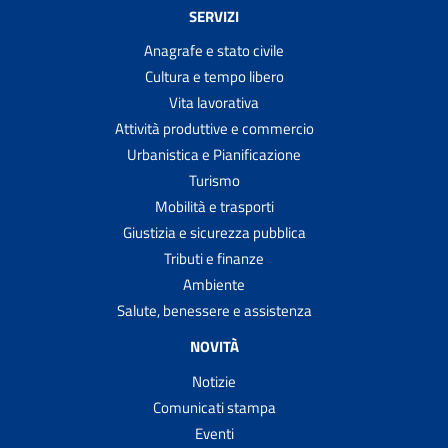
SERVIZI
Anagrafe e stato civile
Cultura e tempo libero
Vita lavorativa
Attività produttive e commercio
Urbanistica e Pianificazione
Turismo
Mobilità e trasporti
Giustizia e sicurezza pubblica
Tributi e finanze
Ambiente
Salute, benessere e assistenza
NOVITÀ
Notizie
Comunicati stampa
Eventi