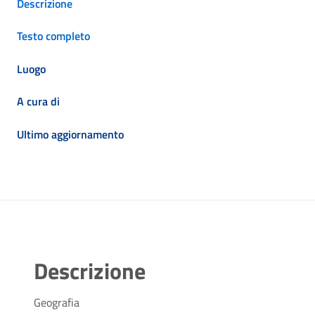
Descrizione
Testo completo
Luogo
A cura di
Ultimo aggiornamento
Descrizione
Geografia