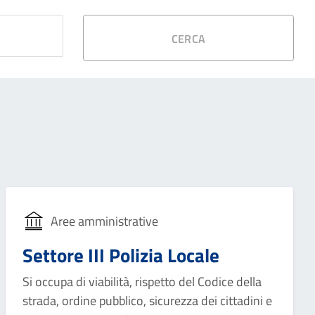
CERCA
Aree amministrative
Settore III Polizia Locale
Si occupa di viabilità, rispetto del Codice della
strada, ordine pubblico, sicurezza dei cittadini e