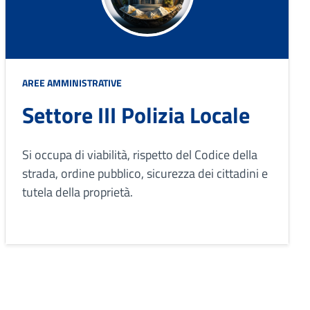
AREE AMMINISTRATIVE
Settore III Polizia Locale
Si occupa di viabilità, rispetto del Codice della
strada, ordine pubblico, sicurezza dei cittadini e
tutela della proprietà.