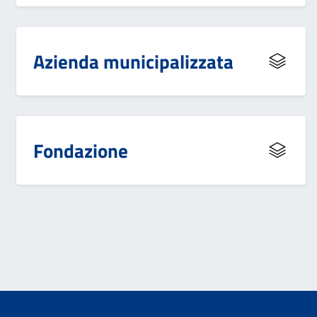
Azienda municipalizzata
Fondazione