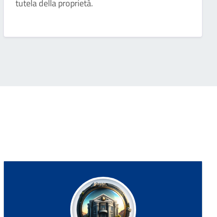
tutela della proprietà.