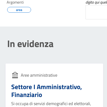
Argomenti
digita qui quel
area
In evidenza
Aree amministrative
Settore I Amministrativo,
Finanziario
Si occupa di servizi demografici ed elettorali,