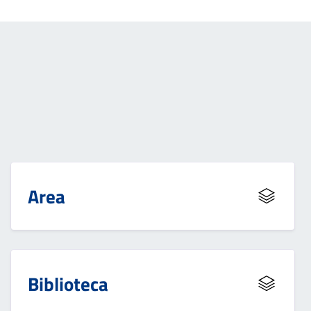
Area
Biblioteca