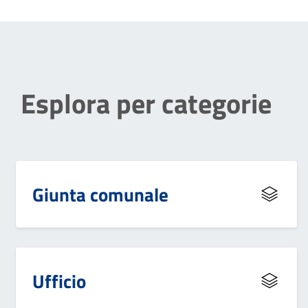
Esplora per categorie
Giunta comunale
Ufficio