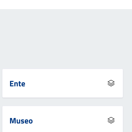
Ente
Museo