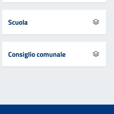
Scuola
Consiglio comunale