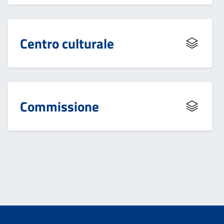
Centro culturale
Commissione