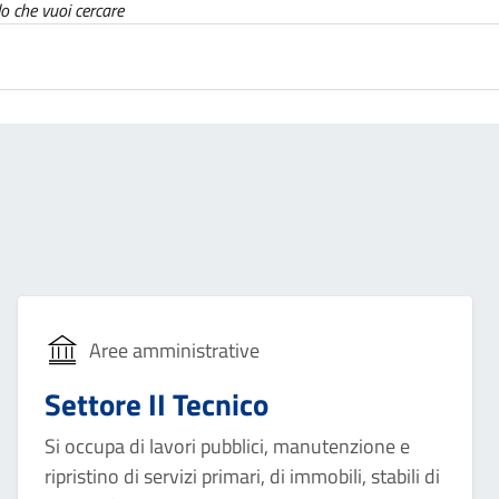
lo che vuoi cercare
Aree amministrative
Settore II Tecnico
Si occupa di lavori pubblici, manutenzione e
ripristino di servizi primari, di immobili, stabili di