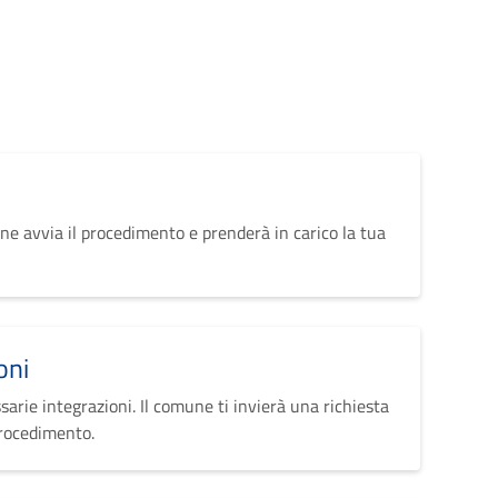
ne avvia il procedimento e prenderà in carico la tua
oni
sarie integrazioni. Il comune ti invierà una richiesta
procedimento.