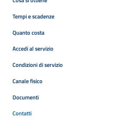
Cosa si ottiene
Tempi e scadenze
Quanto costa
Accedi al servizio
Condizioni di servizio
Canale fisico
Documenti
Contatti