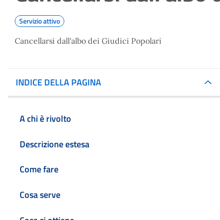
Servizio attivo
Cancellarsi dall'albo dei Giudici Popolari
INDICE DELLA PAGINA
A chi è rivolto
Descrizione estesa
Come fare
Cosa serve