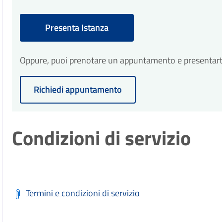
Presenta Istanza
Oppure, puoi prenotare un appuntamento e presentarti p
Richiedi appuntamento
Condizioni di servizio
Termini e condizioni di servizio