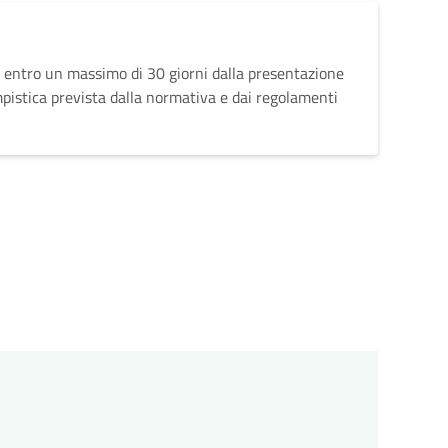
 entro un massimo di 30 giorni dalla presentazione
mpistica prevista dalla normativa e dai regolamenti