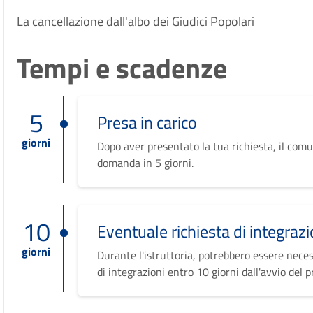
La cancellazione dall'albo dei Giudici Popolari
Tempi e scadenze
5
Presa in carico
giorni
Dopo aver presentato la tua richiesta, il comu
domanda in 5 giorni.
10
Eventuale richiesta di integrazi
giorni
Durante l'istruttoria, potrebbero essere neces
di integrazioni entro 10 giorni dall'avvio del 