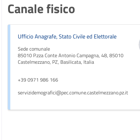
Canale fisico
Ufficio Anagrafe, Stato Civile ed Elettorale
Sede comunale
85010 P.zza Conte Antonio Campagna, 48, 85010
Castelmezzano, PZ, Basilicata, Italia
+39 0971 986 166
servizidemografici@pec.comune.castelmezzano.pz.it