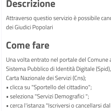
Descrizione
Attraverso questio servizio è possibile canc
dei Giudici Popolari
Come fare
Una volta entrato nel portale del Comune 
Sistema Pubblico di Identità Digitale (Spid),
Carta Nazionale dei Servizi (Cns);
• clicca su "Sportello del cittadino";
• seleziona "Servizi Demografici ";
• cerca l'istanza "Iscriversi o cancellarsi dal