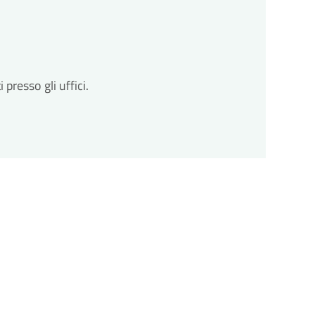
resso gli uffici.