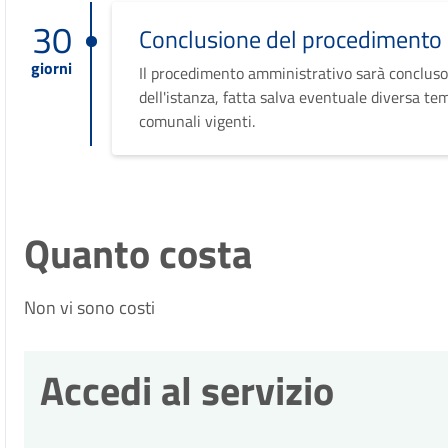
30
Conclusione del procedimento
giorni
Il procedimento amministrativo sarà concluso
dell'istanza, fatta salva eventuale diversa te
comunali vigenti.
Quanto costa
Non vi sono costi
Accedi al servizio