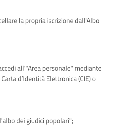
ellare la propria iscrizione dall'Albo
accedi all'"Area personale" mediante
 Carta d’Identità Elettronica (CIE) o
l'albo dei giudici popolari";