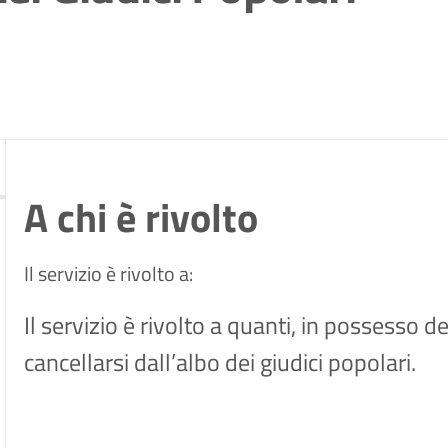
A chi è rivolto
Il servizio è rivolto a:
Il servizio è rivolto a quanti, in possesso de
cancellarsi dall’albo dei giudici popolari.