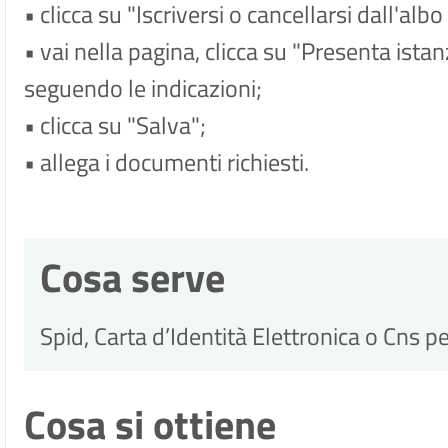
• clicca su "Iscriversi o cancellarsi dall'albo
• vai nella pagina, clicca su "Presenta ista
seguendo le indicazioni;
• clicca su "Salva";
• allega i documenti richiesti.
Cosa serve
Spid, Carta d’Identità Elettronica o Cns p
Cosa si ottiene