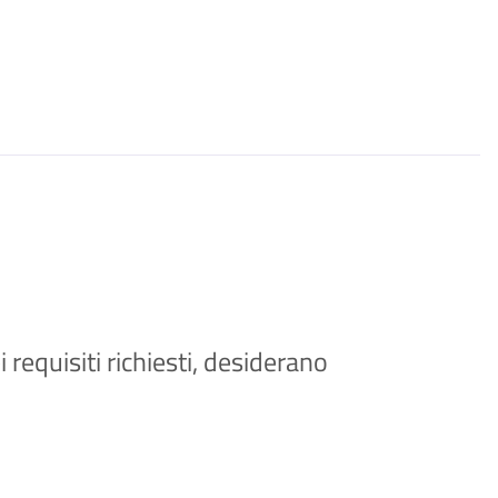
i requisiti richiesti, desiderano