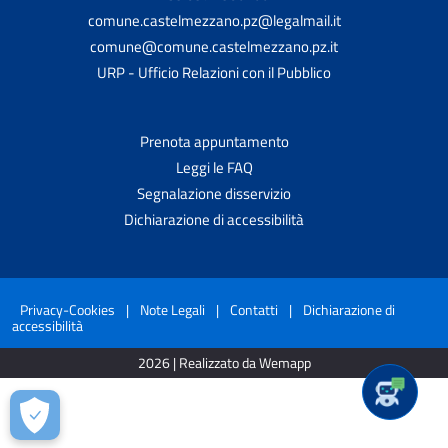
comune.castelmezzano.pz@legalmail.it
comune@comune.castelmezzano.pz.it
URP - Ufficio Relazioni con il Pubblico
Prenota appuntamento
Leggi le FAQ
Segnalazione disservizio
Dichiarazione di accessibilità
Privacy-Cookies
|
Note Legali
|
Contatti
|
Dichiarazione di
accessibilità
2026 | Realizzato da Wemapp