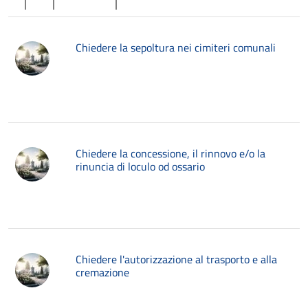
Chiedere la sepoltura nei cimiteri comunali
Chiedere la concessione, il rinnovo e/o la
rinuncia di loculo od ossario
Chiedere l'autorizzazione al trasporto e alla
cremazione