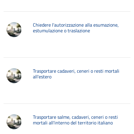
Chiedere l'autorizzazione alla esumazione,
estumulazione o traslazione
Trasportare cadaveri, ceneri o resti mortali
all'estero
Trasportare salme, cadaveri, ceneri o resti
mortali all'interno del territorio italiano