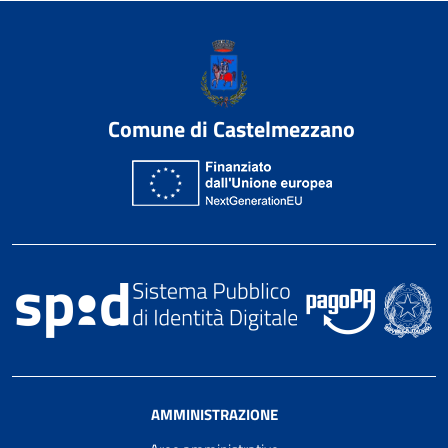
Comune di Castelmezzano
AMMINISTRAZIONE