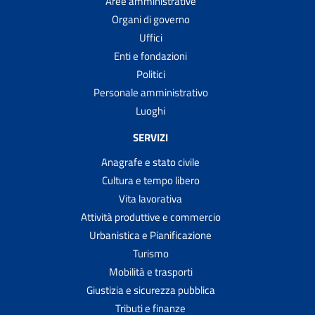
Aree amministrative
Organi di governo
Uffici
Enti e fondazioni
Politici
Personale amministrativo
Luoghi
SERVIZI
Anagrafe e stato civile
Cultura e tempo libero
Vita lavorativa
Attività produttive e commercio
Urbanistica e Pianificazione
Turismo
Mobilità e trasporti
Giustizia e sicurezza pubblica
Tributi e finanze