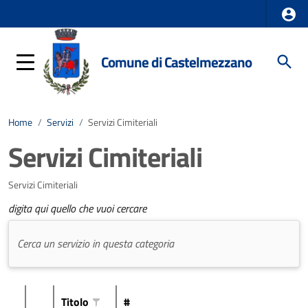
Comune di Castelmezzano
Home
/
Servizi
/
Servizi Cimiteriali
Servizi Cimiteriali
Servizi Cimiteriali
digita qui quello che vuoi cercare
Titolo
#