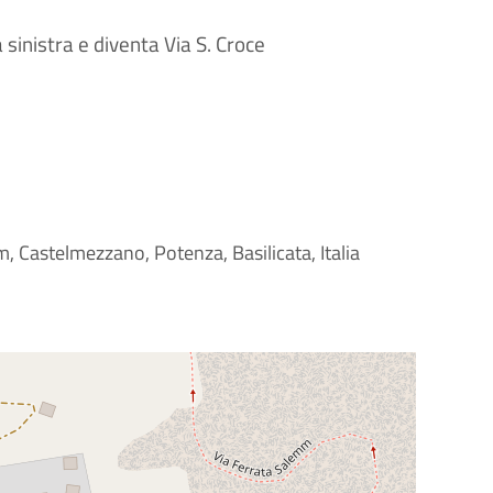
sinistra e diventa Via S. Croce
, Castelmezzano, Potenza, Basilicata, Italia