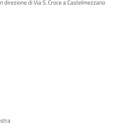
n direzione di Via S. Croce a Castelmezzano
astra