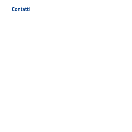
Contatti