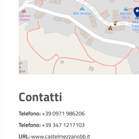
Contatti
Telefono:
+39 0971 986206
Telefono:
+39 347 1217103
URL:
www.castelmezzanobb.it