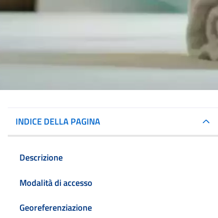
INDICE DELLA PAGINA
Descrizione
Modalità di accesso
Georeferenziazione