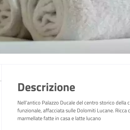
Descrizione
Nell’antico Palazzo Ducale del centro storico della c
funzionale, affacciata sulle Dolomiti Lucane. Ricca 
marmellate fatte in casa e latte lucano